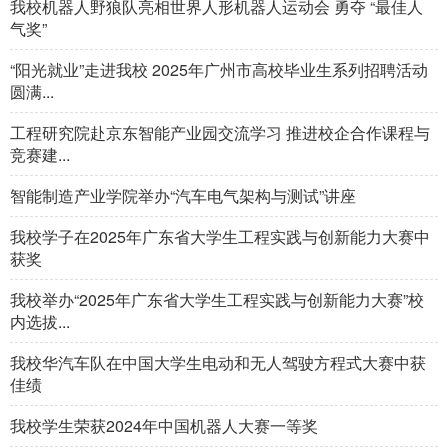
我校机器人野狼队亮相世界人形机器人运动会 勇夺 “最佳人
气奖”
“阳光就业”走进我校 2025年广州市高校毕业生系列招聘活动
圆满...
工程研究院赴京东智能产业园交流学习 推进校企合作课程与
竞赛建...
智能制造产业学院举办“汽车电气架构与测试”讲座
我校学子在2025年广东省大学生工程实践与创新能力大赛中
获奖
我校举办“2025年广东省大学生工程实践与创新能力大赛”校
内选拔...
我校华汽车队在中国大学生电动和无人驾驶方程式大赛中获
佳绩
我校学生荣获2024年中国机器人大赛一等奖