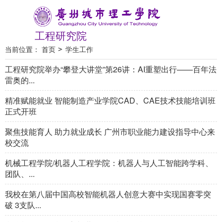
工程研究院
当前位置：
首页
学生工作
工程研究院举办“攀登大讲堂”第26讲：AI重塑出行——百年法
雷奥的...
精准赋能就业 智能制造产业学院CAD、CAE技术技能培训班
正式开班
聚焦技能育人 助力就业成长 广州市职业能力建设指导中心来
校交流
机械工程学院/机器人工程学院：机器人与人工智能跨学科、
团队、...
我校在第八届中国高校智能机器人创意大赛中实现国赛零突
破 3支队...