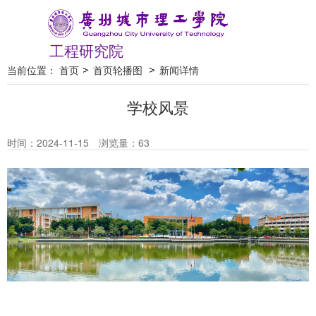
工程研究院
当前位置：
首页
首页轮播图
新闻详情
学校风景
时间：2024-11-15
浏览量：
63