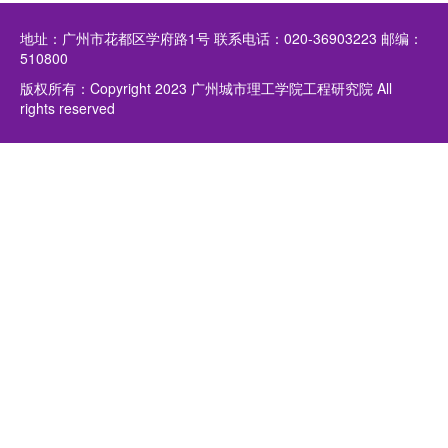
地址：广州市花都区学府路1号 联系电话：020-36903223 邮编：
510800
版权所有：Copyright 2023 广州城市理工学院工程研究院 All
rights reserved