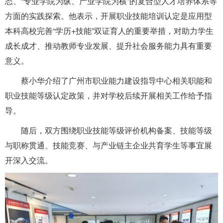
态、“专业学院为纵、产业学院为横”的复合型人才培养体系等
方面的实践探索。他表示，开展职业技能培训认定是应用型
本科高校完善“学历+技能”双证育人的重要举措，对助力学生
成长成才、推动教师专业发展、提升社会服务能力具有重要
意义。
蔡小华介绍了广州市职业能力建设指导中心相关职能和
职业技能等级认定政策，并对学校后续开展相关工作给予指
导。
随后，双方围绕职业技能等级评价机构备案、技能等级
与职称贯通、技能竞赛、与产业链主企业共育学生等事宜展
开深入交流。