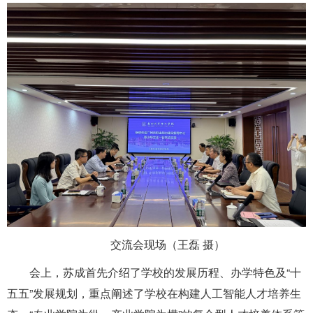
交流会现场（王磊 摄）
会上，苏成首先介绍了学校的发展历程、办学特色及“十
五五”发展规划，重点阐述了学校在构建人工智能人才培养生