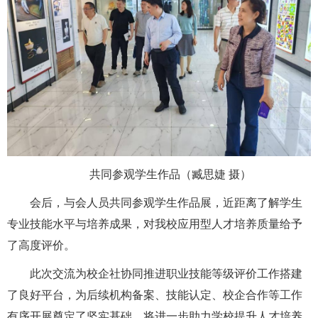
共同参观学生作品（臧思婕 摄）
会后，与会人员共同参观学生作品展，近距离了解学生
专业技能水平与培养成果，对我校应用型人才培养质量给予
了高度评价。
此次交流为校企社协同推进职业技能等级评价工作搭建
了良好平台，为后续机构备案、技能认定、校企合作等工作
有序开展奠定了坚实基础，将进一步助力学校提升人才培养