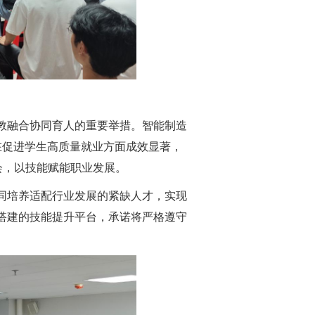
教融合协同育人的重要举措。智能制造
在促进学生高质量就业方面成效显著，
会，以技能赋能职业发展。
同培养适配行业发展的紧缺人才，实现
搭建的技能提升平台，承诺将严格遵守