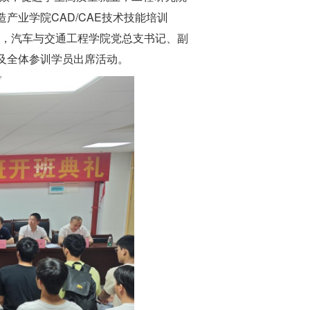
产业学院CAD/CAE技术技能培训
马乐，汽车与交通工程学院党总支书记、副
及全体参训学员出席活动。