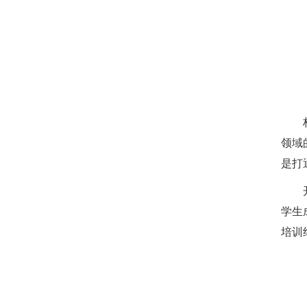
领域
是打
学生
培训