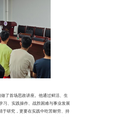
们做了首场思政讲座。他通过鲜活、生
论学习、实践操作、战胜困难与事业发展
精于研究，更要在实践中吃苦耐劳、持